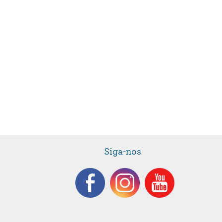
Siga-nos