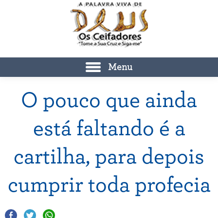
Menu
O pouco que ainda
está faltando é a
cartilha, para depois
cumprir toda profecia