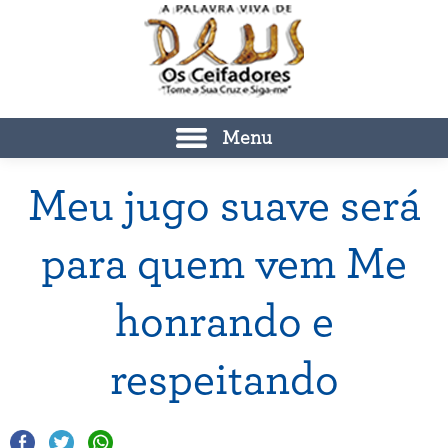
Menu
Meu jugo suave será
para quem vem Me
honrando e
respeitando