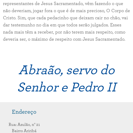
representantes de Jesus Sacramentado, vêm fazendo o que
não deveriam, jogar fora o que é de mais precioso, O Corpo de
Cristo. Sim, que cada pedacinho que deixam cair no chão, vai
dar testemunho no dia em que todos serão julgados. Esses
nada mais têm a receber, por não terem mais respeito, como
deveria ser, o máximo de respeito com Jesus Sacramentado.
Abraão, servo do
Senhor e Pedro II
Endereço
Rua: Azulão,
n° 21
Bairro Ariribá