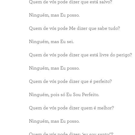
Quem de vós pode dizer que está salvo?
Ninguém, mas Eu posso.
Quem de vós pode Me dizer que sabe tudo?
Ninguém, mas Eu sei.
Quem de vós pode dizer que está livre do perigo?
Ninguém, mas Eu posso.
Quem de vós pode dizer que é perfeito?
Ninguém, pois só Eu Sou Perfeito.
Quem de vós pode dizer quem é melhor?
Ninguém, mas Eu posso.
Quem de vós pode dizer:
‘eu sou santo!
’?