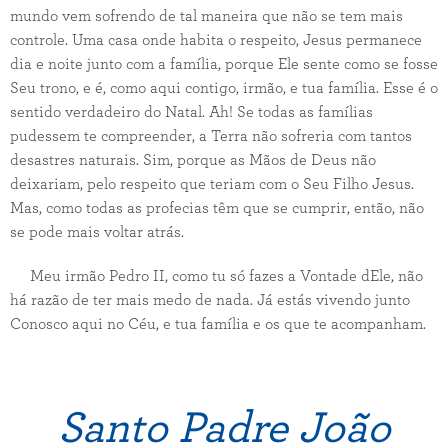
mundo vem sofrendo de tal maneira que não se tem mais
controle. Uma casa onde habita o respeito, Jesus permanece
dia e noite junto com a família, porque Ele sente como se fosse
Seu trono, e é, como aqui contigo, irmão, e tua família. Esse é o
sentido verdadeiro do Natal. Ah! Se todas as famílias
pudessem te compreender, a Terra não sofreria com tantos
desastres naturais. Sim, porque as Mãos de Deus não
deixariam, pelo respeito que teriam com o Seu Filho Jesus.
Mas, como todas as profecias têm que se cumprir, então, não
se pode mais voltar atrás.
Meu irmão Pedro II, como tu só fazes a Vontade dEle, não
há razão de ter mais medo de nada. Já estás vivendo junto
Conosco aqui no Céu, e tua família e os que te acompanham.
Santo Padre João