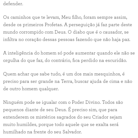
defender.
Os caminhos que te levam, Meu filho, foram sempre assim,
desde os primeiros Profetas. A perseguição já faz parte deste
mundo corrompido com Deus. O diabo que é o causador, se
infiltra no coração dessas pessoas fazendo que não haja paz.
A inteligência do homem só pode aumentar quando ele não se
orgulha do que faz, do contrário, fica perdido na escuridão.
Quem achar que sabe tudo, é um dos mais mesquinhos, é
preciso para ser grande na Terra, buscar ajuda de cima e não
de outro homem qualquer.
Ninguém pode se igualar com o Poder Divino. Todos são
pequenos diante de seu Deus. É preciso sim, que para
entenderem os mistérios sagrados do seu Criador sejam
muito humildes, porque todo aquele que se exalta será
humilhado na frente do seu Salvador.