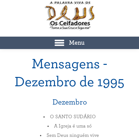
Menu
Mensagens -
Dezembro de 1995
Dezembro
O SANTO SUDÁRIO
A Igreja é uma só
Sem Deus ninguém vive