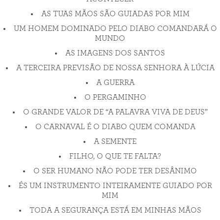
AS TUAS MÃOS SÃO GUIADAS POR MIM
UM HOMEM DOMINADO PELO DIABO COMANDARÁ O
MUNDO
AS IMAGENS DOS SANTOS
A TERCEIRA PREVISÃO DE NOSSA SENHORA À LÚCIA
A GUERRA
O PERGAMINHO
O GRANDE VALOR DE “A PALAVRA VIVA DE DEUS”
O CARNAVAL É O DIABO QUEM COMANDA
A SEMENTE
FILHO, O QUE TE FALTA?
O SER HUMANO NÃO PODE TER DESÂNIMO
ÉS UM INSTRUMENTO INTEIRAMENTE GUIADO POR
MIM
TODA A SEGURANÇA ESTÁ EM MINHAS MÃOS