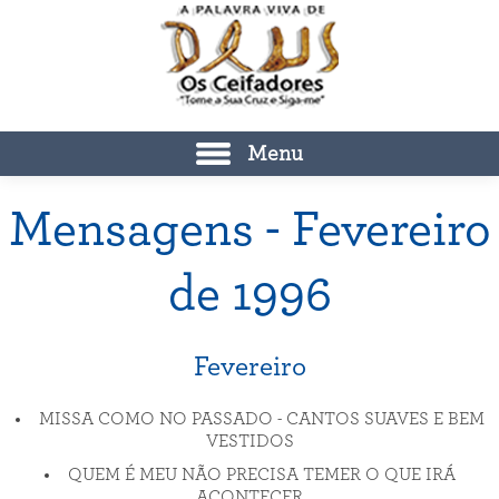
Menu
Mensagens - Fevereiro
de 1996
Fevereiro
MISSA COMO NO PASSADO - CANTOS SUAVES E BEM
VESTIDOS
QUEM É MEU NÃO PRECISA TEMER O QUE IRÁ
ACONTECER