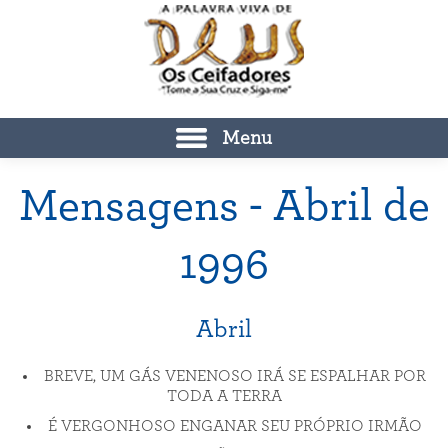
Menu
Mensagens - Abril de
1996
Abril
BREVE, UM GÁS VENENOSO IRÁ SE ESPALHAR POR
TODA A TERRA
É VERGONHOSO ENGANAR SEU PRÓPRIO IRMÃO