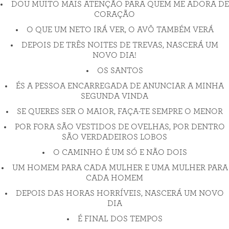
DOU MUITO MAIS ATENÇÃO PARA QUEM ME ADORA DE
CORAÇÃO
O QUE UM NETO IRÁ VER, O AVÔ TAMBÉM VERÁ
DEPOIS DE TRÊS NOITES DE TREVAS, NASCERÁ UM
NOVO DIA!
OS SANTOS
ÉS A PESSOA ENCARREGADA DE ANUNCIAR A MINHA
SEGUNDA VINDA
SE QUERES SER O MAIOR, FAÇA-TE SEMPRE O MENOR
POR FORA SÃO VESTIDOS DE OVELHAS, POR DENTRO
SÃO VERDADEIROS LOBOS
O CAMINHO É UM SÓ E NÃO DOIS
UM HOMEM PARA CADA MULHER E UMA MULHER PARA
CADA HOMEM
DEPOIS DAS HORAS HORRÍVEIS, NASCERÁ UM NOVO
DIA
É FINAL DOS TEMPOS