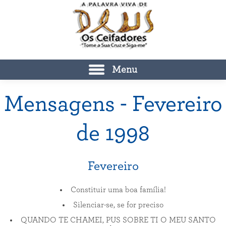
Menu
Mensagens - Fevereiro
de 1998
Fevereiro
Constituir uma boa família!
Silenciar-se, se for preciso
QUANDO TE CHAMEI, PUS SOBRE TI O MEU SANTO