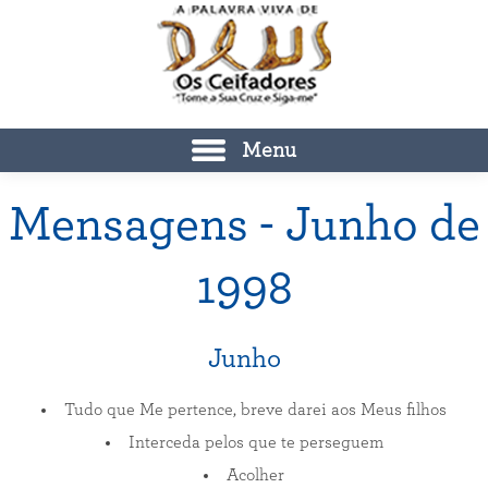
Menu
Mensagens - Junho de
1998
Junho
Tudo que Me pertence, breve darei aos Meus filhos
Interceda pelos que te perseguem
Acolher