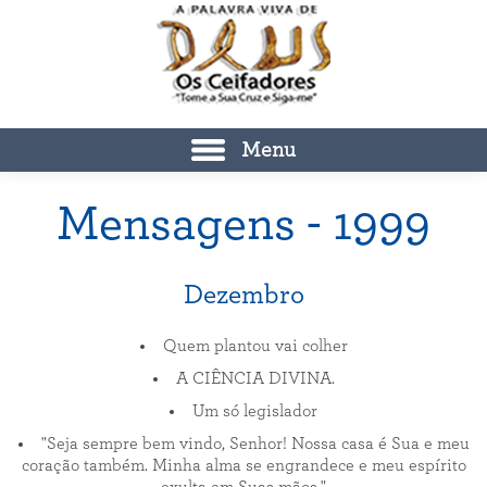
Menu
Mensagens - 1999
Dezembro
Quem plantou vai colher
A CIÊNCIA DIVINA.
Um só legislador
"Seja sempre bem vindo, Senhor! Nossa casa é Sua e meu
coração também. Minha alma se engrandece e meu espírito