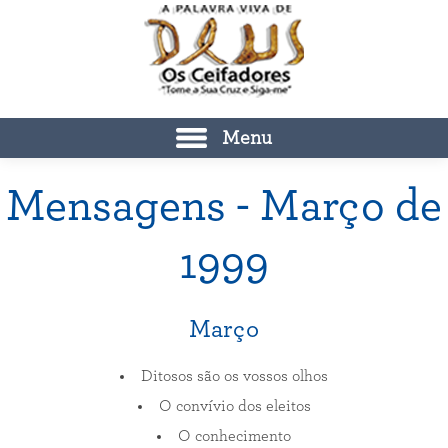
Menu
Mensagens - Março de
1999
Março
Ditosos são os vossos olhos
O convívio dos eleitos
O conhecimento