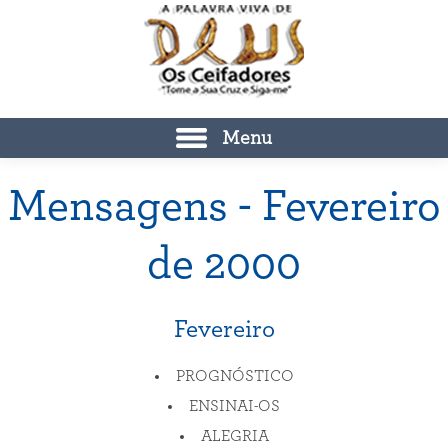
Menu
Mensagens - Fevereiro
de 2000
Fevereiro
PROGNÓSTICO
ENSINAI-OS
ALEGRIA