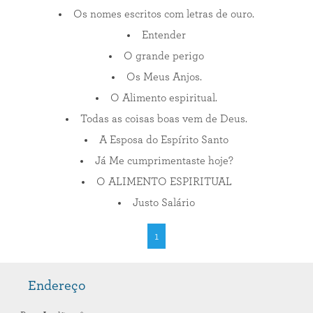
Os nomes escritos com letras de ouro.
Entender
O grande perigo
Os Meus Anjos.
O Alimento espiritual.
Todas as coisas boas vem de Deus.
A Esposa do Espírito Santo
Já Me cumprimentaste hoje?
O ALIMENTO ESPIRITUAL
Justo Salário
1
Endereço