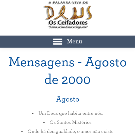
Menu
Mensagens - Agosto
de 2000
Agosto
Um Deus que habita entre nós.
Os Santos Mistérios
Onde há desigualdade, o amor não existe