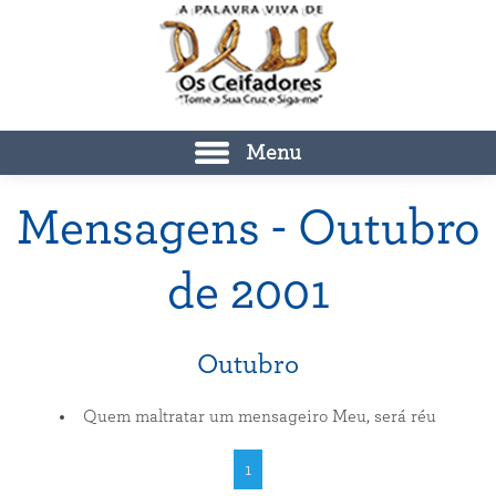
Menu
Mensagens - Outubro
de 2001
Outubro
Quem maltratar um mensageiro Meu, será réu
1