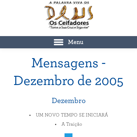
Menu
Mensagens -
Dezembro de 2005
Dezembro
UM NOVO TEMPO SE INICIARÁ
A Traição