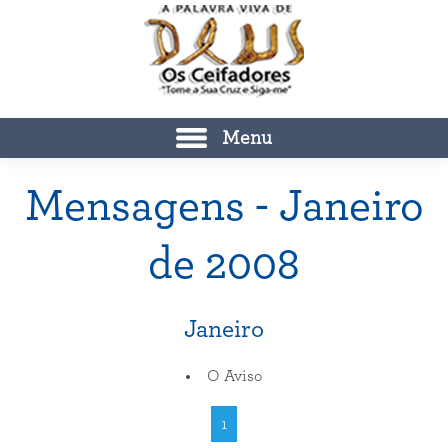
Menu
Mensagens - Janeiro
de 2008
Janeiro
O Aviso
1