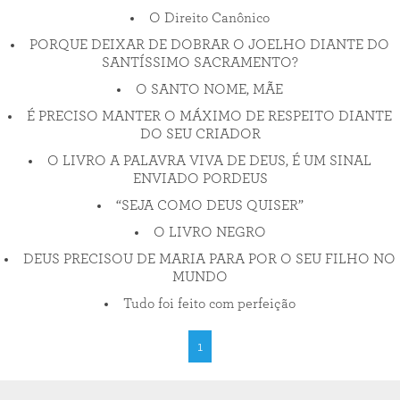
O Direito Canônico
PORQUE DEIXAR DE DOBRAR O JOELHO DIANTE DO
SANTÍSSIMO SACRAMENTO?
O SANTO NOME, MÃE
É PRECISO MANTER O MÁXIMO DE RESPEITO DIANTE
DO SEU CRIADOR
O LIVRO A PALAVRA VIVA DE DEUS, É UM SINAL
ENVIADO PORDEUS
“SEJA COMO DEUS QUISER”
O LIVRO NEGRO
DEUS PRECISOU DE MARIA PARA POR O SEU FILHO NO
MUNDO
Tudo foi feito com perfeição
1