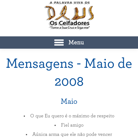
Menu
Mensagens - Maio de
2008
Maio
O que Eu quero é o máximo de respeito
Fiel amigo
Aúnica arma que ele não pode vencer