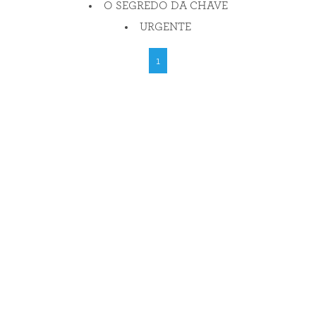
O SEGREDO DA CHAVE
URGENTE
1