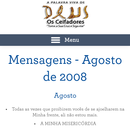
Menu
Mensagens - Agosto
de 2008
Agosto
Todas as vezes que proibirem vocês de se ajoelharem na
Minha frente, ali não estou mais.
A MINHA MISERICÓRDIA