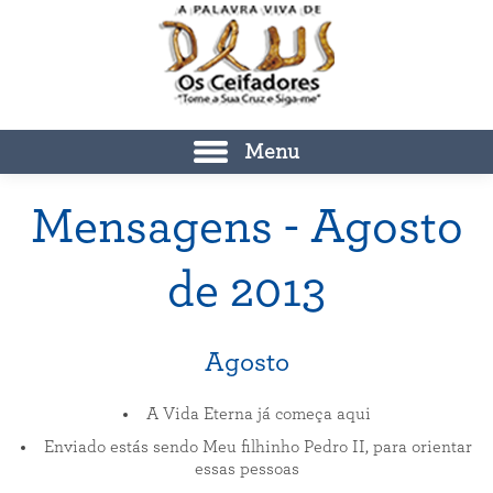
Menu
Mensagens - Agosto
de 2013
Agosto
A Vida Eterna já começa aqui
Enviado estás sendo Meu filhinho Pedro II, para orientar
essas pessoas