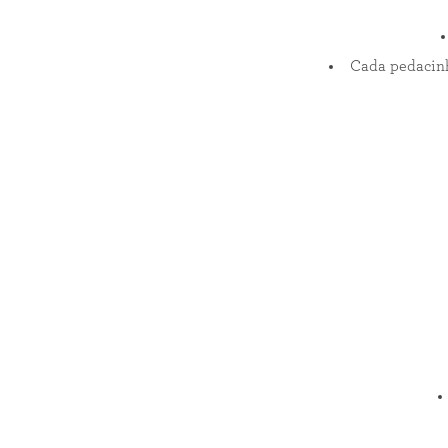
Cada pedacinh