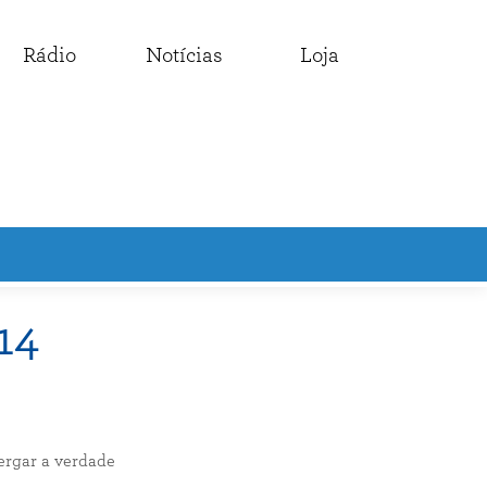
Rádio
Notícias
Loja
14
ergar a verdade