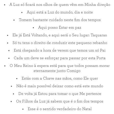
A Luz só ficará nos olhos de quem vêm em Minha direção
Aqui está a Luz do mundo, dia e noite
Tomem bastante cuidado neste fim dos tempos
Aqui posso Estar em paz
Ele já Está Voltando, e aqui será o Seu lugar: Taquaras
Só tu tens o direito de conduzir este pequeno rebanho
Está chegando a hora de verem que temos um só Pai
Cada um deve se esforçar para passar por esta Porta
O Meu Reino à espera está para que todos possam morar
eternamente junto Comigo
Estás com a Chave nas mãos, como Ele quer
Não é mais possível deixar como está este mundo
De volta já Estou para tomar o que Me pertence
Os Filhos da Luz já sabem que é o fim dos tempos
Esse é o sentido verdadeiro do Natal