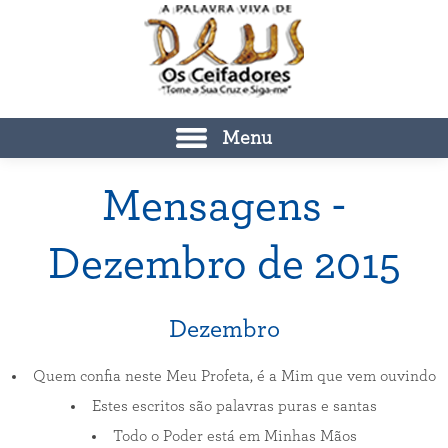
Menu
Mensagens -
Dezembro de 2015
Dezembro
Quem confia neste Meu Profeta, é a Mim que vem ouvindo
Estes escritos são palavras puras e santas
Todo o Poder está em Minhas Mãos