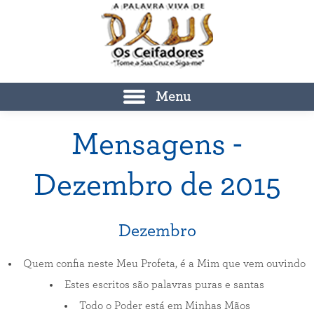
Menu
Mensagens -
Dezembro de 2015
Dezembro
Quem confia neste Meu Profeta, é a Mim que vem ouvindo
Estes escritos são palavras puras e santas
Todo o Poder está em Minhas Mãos