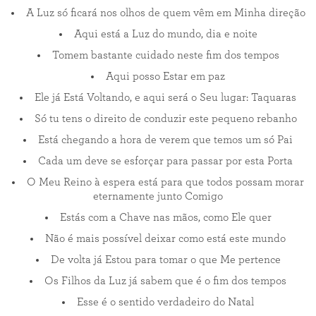
A Luz só ficará nos olhos de quem vêm em Minha direção
Aqui está a Luz do mundo, dia e noite
Tomem bastante cuidado neste fim dos tempos
Aqui posso Estar em paz
Ele já Está Voltando, e aqui será o Seu lugar: Taquaras
Só tu tens o direito de conduzir este pequeno rebanho
Está chegando a hora de verem que temos um só Pai
Cada um deve se esforçar para passar por esta Porta
O Meu Reino à espera está para que todos possam morar
eternamente junto Comigo
Estás com a Chave nas mãos, como Ele quer
Não é mais possível deixar como está este mundo
De volta já Estou para tomar o que Me pertence
Os Filhos da Luz já sabem que é o fim dos tempos
Esse é o sentido verdadeiro do Natal