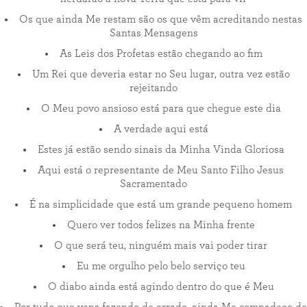
Os que ainda Me restam são os que vêm acreditando nestas
Santas Mensagens
As Leis dos Profetas estão chegando ao fim
Um Rei que deveria estar no Seu lugar, outra vez estão
rejeitando
O Meu povo ansioso está para que chegue este dia
A verdade aqui está
Estes já estão sendo sinais da Minha Vinda Gloriosa
Aqui está o representante de Meu Santo Filho Jesus
Sacramentado
É na simplicidade que está um grande pequeno homem
Quero ver todos felizes na Minha frente
O que será teu, ninguém mais vai poder tirar
Eu me orgulho pelo belo serviço teu
O diabo ainda está agindo dentro do que é Meu