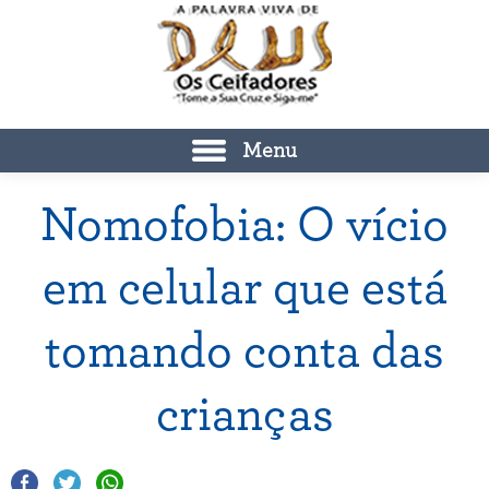
Menu
Nomofobia: O vício
em celular que está
tomando conta das
crianças