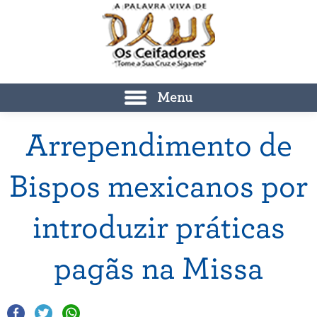
Menu
Arrependimento de
Bispos mexicanos por
introduzir práticas
pagãs na Missa