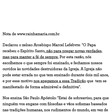
Nota de www.rainhamaria.com.br
Declarou o zeloso Arcebispo Marcel Lefebvre
:
"O Papa
recebeu o Espírito Santo,
não para pregar novas verdades,
mas para manter a fé de sempre.
Por esta razão, nós
escolhemos o que sempre foi ensinado, e fechamos nossos
ouvidos às novidades destruidoras da Igreja.
A Igreja não
pode estar errada no que tem ensinado durante dois mil anos,
e por esse motivo
nos apegamos a essa Tradição
que tem se
manifestado de forma admirável e definitiva".
Nos ensina São Paulo Apóstolo: "Estai de sobreaviso, para que
ninguém vos engane com filosofias e vãos sofismas baseados
nas tradições humanas, nos rudimentos do mundo, em vez de