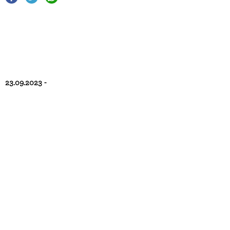
23.09.2023 -