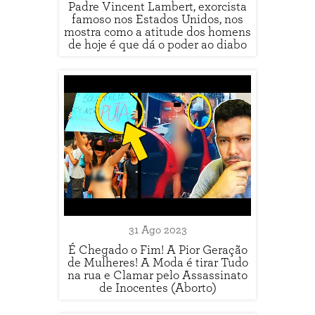
Padre Vincent Lambert, exorcista
famoso nos Estados Unidos, nos
mostra como a atitude dos homens
de hoje é que dá o poder ao diabo
31 Ago 2023
É Chegado o Fim! A Pior Geração
de Mulheres! A Moda é tirar Tudo
na rua e Clamar pelo Assassinato
de Inocentes (Aborto)