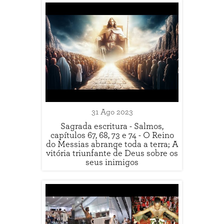
31 Ago 2023
Sagrada escritura - Salmos,
capítulos 67, 68, 73 e 74 - O Reino
do Messias abrange toda a terra; A
vitória triunfante de Deus sobre os
seus inimigos