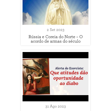
2 Set 2023
Rússia e Coreia do Norte – O
acordo de armas do século
31 Ago 2023