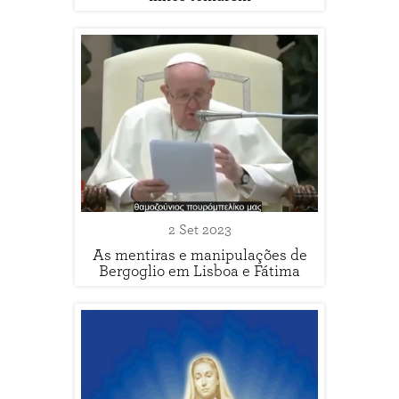
2 Set 2023
As mentiras e manipulações de
Bergoglio em Lisboa e Fátima