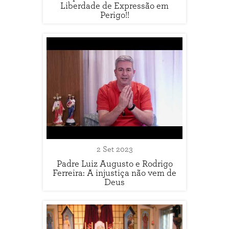
Liberdade de Expressão em
Perigo!!
2 Set 2023
Padre Luiz Augusto e Rodrigo
Ferreira: A injustiça não vem de
Deus