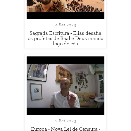
4 Set 2023
Sagrada Escritura - Elias desafia
os profetas de Baal e Deus manda
fogo do céu
2 Set 2023
Europa - Nova Lei de Censura -