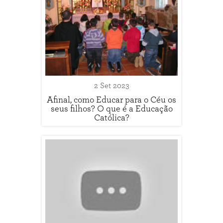
2 Set 2023
Afinal, como Educar para o Céu os
seus filhos? O que é a Educação
Católica?