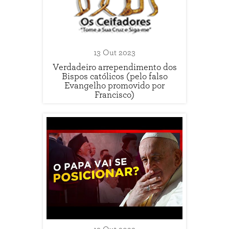
13 Out 2023
Verdadeiro arrependimento dos
Bispos católicos (pelo falso
Evangelho promovido por
Francisco)