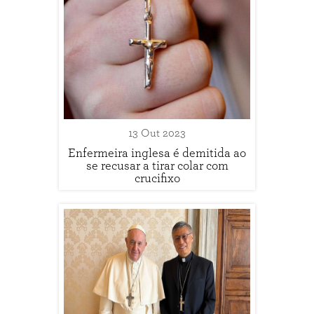
13 Out 2023
Enfermeira inglesa é demitida ao
se recusar a tirar colar com
crucifixo