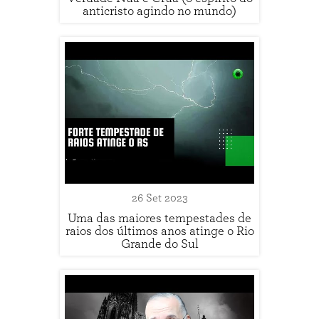
anticristo agindo no mundo)
26 Set 2023
Uma das maiores tempestades de
raios dos últimos anos atinge o Rio
Grande do Sul