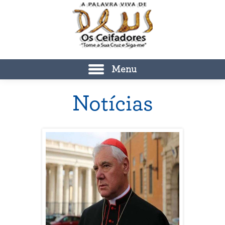
Menu
Notícias