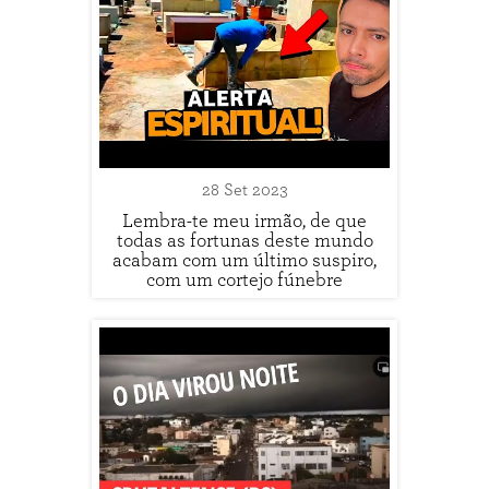
28 Set 2023
Lembra-te meu irmão, de que
todas as fortunas deste mundo
acabam com um último suspiro,
com um cortejo fúnebre