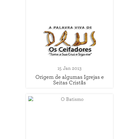
15 Jan 2013
Origem de algumas Igrejas e
Seitas Cristãs