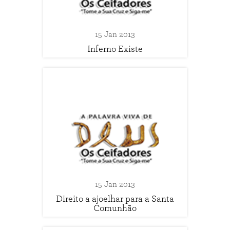
15 Jan 2013
Inferno Existe
15 Jan 2013
Direito a ajoelhar para a Santa
Comunhão