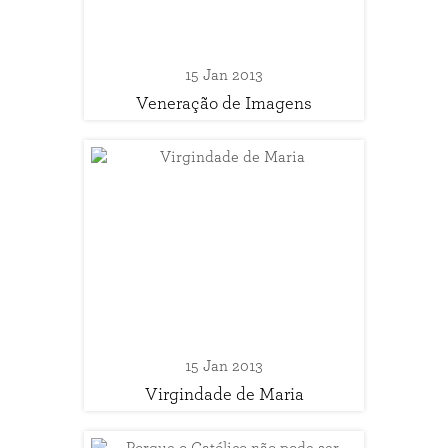
15 Jan 2013
Veneração de Imagens
15 Jan 2013
Virgindade de Maria