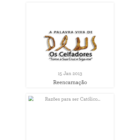
15 Jan 2013
Reencarnação