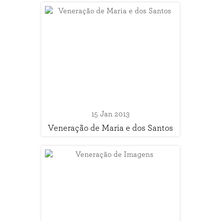
15 Jan 2013
Veneração de Maria e dos Santos