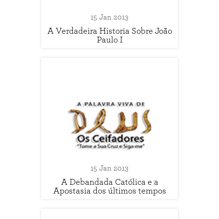
15 Jan 2013
A Verdadeira Historia Sobre João
Paulo I
15 Jan 2013
A Debandada Católica e a
Apostasia dos últimos tempos