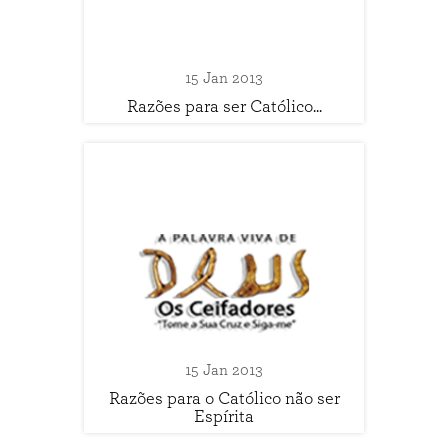
15 Jan 2013
Razões para ser Católico...
15 Jan 2013
Razões para o Católico não ser
Espírita