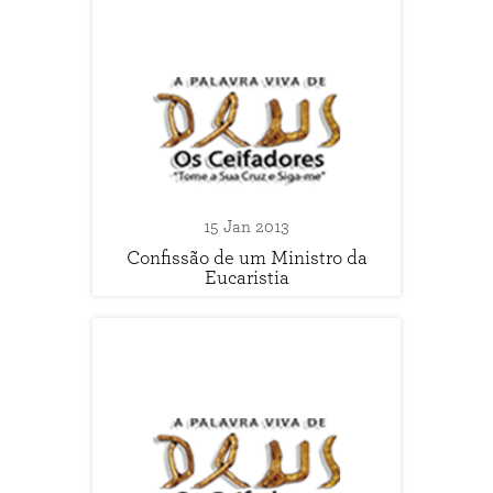
15 Jan 2013
Confissão de um Ministro da
Eucaristia