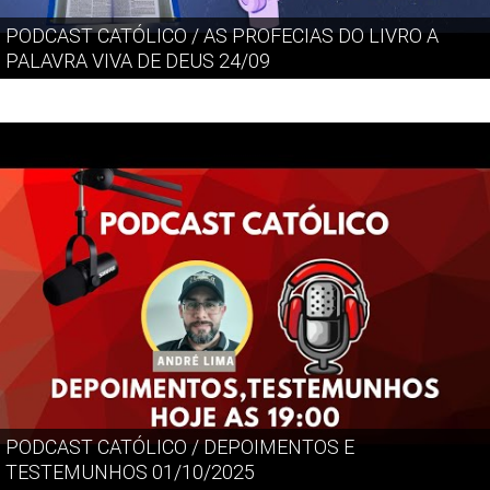
PODCAST CATÓLICO / AS PROFECIAS DO LIVRO A
PALAVRA VIVA DE DEUS 24/09
PODCAST CATÓLICO / DEPOIMENTOS E
TESTEMUNHOS 01/10/2025