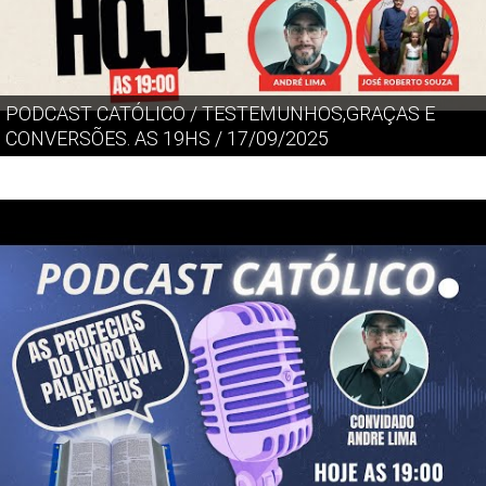
PODCAST CATÓLICO / TESTEMUNHOS,GRAÇAS E
CONVERSÕES. AS 19HS / 17/09/2025