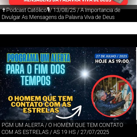
✝️Podcast Católico🎙️/ 13/08/25 / A Importancia de
Divulgar As Mensagens da Palavra Viva de Deus
PGM UM ALERTA / O HOMEM QUE TEM CONTATO
COM AS ESTRELAS / AS 19 HS / 27/07/2025