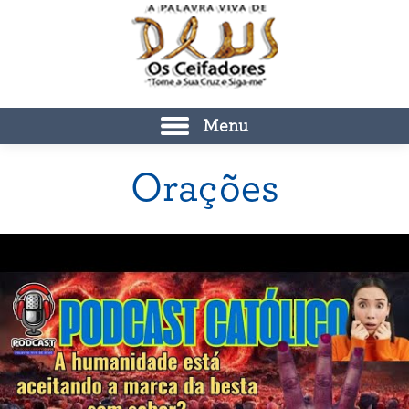
Menu
Orações