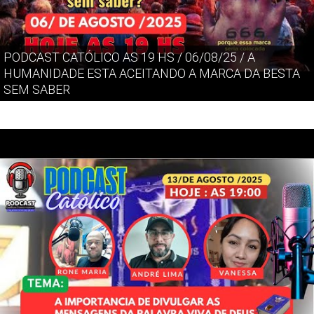
PODCAST CATÓLICO AS 19 HS / 06/08/25 / A
HUMANIDADE ESTA ACEITANDO A MARCA DA BESTA
SEM SABER