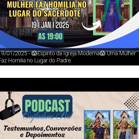
19/01/2025 - 😱Espirito da Igreja Moderna😱 Uma Mulher
Faz Homilia no Lugar do Padre