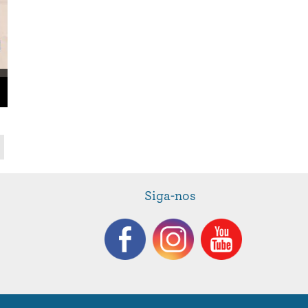
Siga-nos