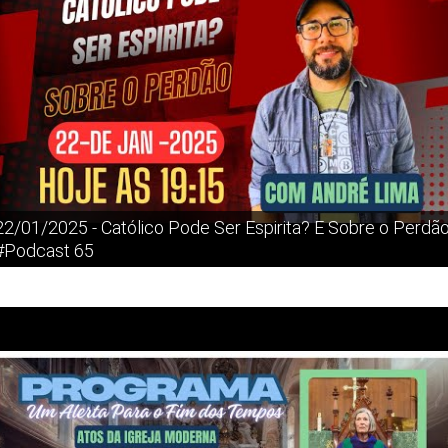
22/01/2025 - Católico Pode Ser Espirita? E Sobre o Perdã
#Podcast 65