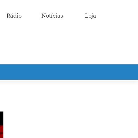
Rádio
Notícias
Loja