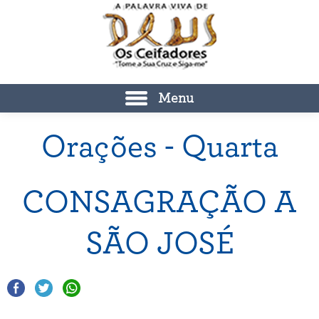
Menu
Orações - Quarta
CONSAGRAÇÃO A
SÃO JOSÉ