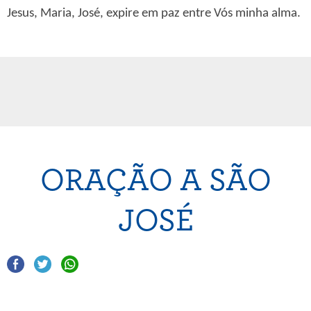
Jesus, Maria, José, expire em paz entre Vós minha alma.
ORAÇÃO A SÃO
JOSÉ