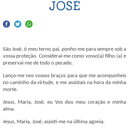
JOSÉ
São José, ó meu terno pai, ponho-me para sempre sob a
vossa proteção. Considerai-me como vosso(a) filho (a) e
preservai-me de todo o pecado.
Lanço-me nos vossos braços para que me acompanheis
no caminho da virtude, e me assistais na hora da minha
morte.
Jesus, Maria, José, eu Vos dou meu coração e minha
alma.
Jesus, Maria, José, assisti-me na última agonia.