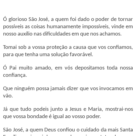
Ó glorioso São José, a quem foi dado o poder de tornar
possíveis as coisas humanamente impossíveis, vinde em
nosso auxílio nas dificuldades em que nos achamos.
Tomai sob a vossa proteção a causa que vos confiamos,
para que tenha uma solução favorável.
Ó Pai muito amado, em vós depositamos toda nossa
confiança.
Que ninguém possa jamais dizer que vos invocamos em
vão.
Já que tudo podeis junto a Jesus e Maria, mostrai-nos
que vossa bondade é igual ao vosso poder.
São José, a quem Deus confiou o cuidado da mais Santa