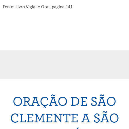
Fonte: Livro Vigiai e Orai, pagina 141
ORAÇÃO DE SÃO
CLEMENTE A SÃO