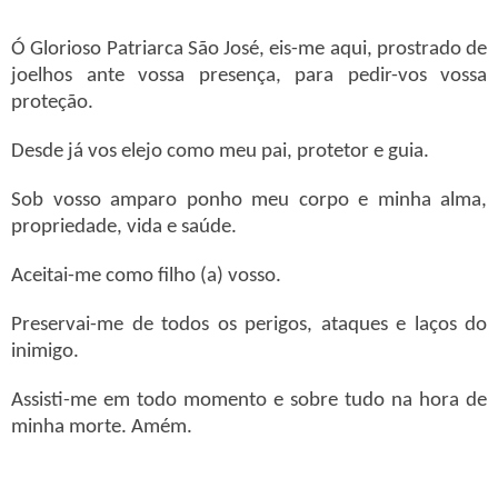
Ó Glorioso Patriarca São José, eis-me aqui, prostrado de
joelhos ante vossa presença, para pedir-vos vossa
proteção.
Desde já vos elejo como meu pai, protetor e guia.
Sob vosso amparo ponho meu corpo e minha alma,
propriedade, vida e saúde.
Aceitai-me como filho (a) vosso.
Preservai-me de todos os perigos, ataques e laços do
inimigo.
Assisti-me em todo momento e sobre tudo na hora de
minha morte. Amém.