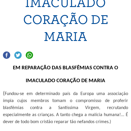
IMACULADO
CORAÇÃO DE
MARIA
EM REPARAÇÃO DAS BLASFÊMIAS CONTRA O
IMACULADO CORAÇÃO DE MARIA
(
Fundou-se em determinado país da Europa uma associação
ímpia cujos membros tomam o compromisso de proferir
blasfêmias contra a Santíssima Virgem, recrutando
especialmente as crianças. A tanto chega a malícia humana!... É
dever de todo bom cristão reparar tão nefandos crimes.)