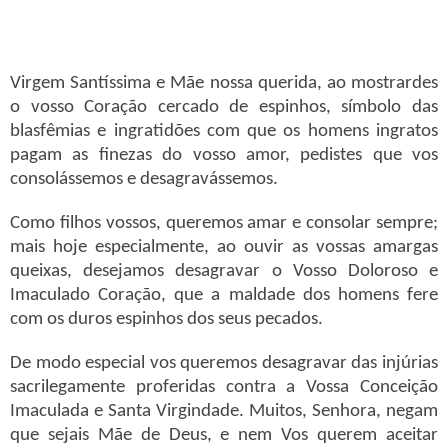
Virgem Santíssima e Mãe nossa querida, ao mostrardes
o vosso Coração cercado de espinhos, símbolo das
blasfêmias e ingratidões com que os homens ingratos
pagam as finezas do vosso amor, pedistes que vos
consolássemos e desagravássemos.
Como filhos vossos, queremos amar e consolar sempre;
mais hoje especialmente, ao ouvir as vossas amargas
queixas, desejamos desagravar o Vosso Doloroso e
Imaculado Coração, que a maldade dos homens fere
com os duros espinhos dos seus pecados.
De modo especial vos queremos desagravar das injúrias
sacrilegamente proferidas contra a Vossa Conceição
Imaculada e Santa Virgindade. Muitos, Senhora, negam
que sejais Mãe de Deus, e nem Vos querem aceitar