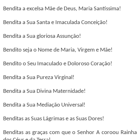
Bendita a excelsa Mãe de Deus, Maria Santíssima!
Bendita a Sua Santa e Imaculada Conceição!
Bendita a Sua gloriosa Assunção!
Bendito seja o Nome de Maria, Virgem e Mãe!
Bendito o Seu Imaculado e Doloroso Coração!
Bendita a Sua Pureza Virginal!
Bendita a Sua Divina Maternidade!
Bendita a Sua Mediação Universal!
Benditas as Suas Lágrimas e as Suas Dores!
Benditas as graças com que o Senhor A coroou Rainha