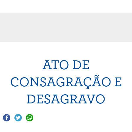
ATO DE
CONSAGRAÇÃO E
DESAGRAVO