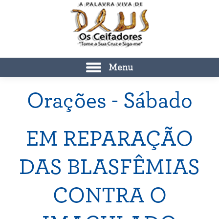
Menu
Orações - Sábado
EM REPARAÇÃO
DAS BLASFÊMIAS
CONTRA O