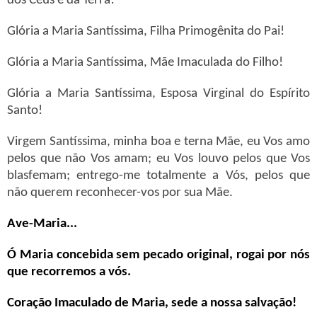
dos Céus e da Terra!
Glória a Maria Santíssima, Filha Primogênita do Pai!
Glória a Maria Santíssima, Mãe Imaculada do Filho!
Glória a Maria Santíssima, Esposa Virginal do Espírito
Santo!
Virgem Santíssima, minha boa e terna Mãe, eu Vos amo
pelos que não Vos amam; eu Vos louvo pelos que Vos
blasfemam; entrego-me totalmente a Vós, pelos que
não querem reconhecer-vos por sua Mãe.
Ave-Maria...
Ó Maria concebida sem pecado original, rogai por nós
que recorremos a vós.
Coração Imaculado de Maria, sede a nossa salvação!