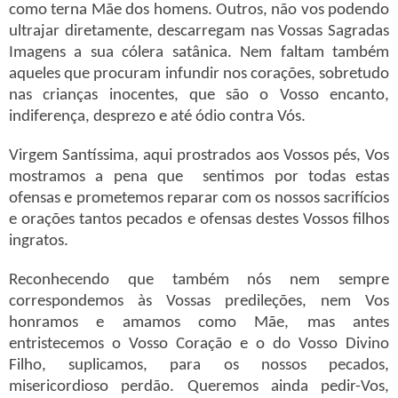
como terna Mãe dos homens. Outros, não vos podendo
ultrajar diretamente, descarregam nas Vossas Sagradas
Imagens a sua cólera satânica. Nem faltam também
aqueles que procuram infundir nos corações, sobretudo
nas crianças inocentes, que são o Vosso encanto,
indiferença, desprezo e até ódio contra Vós.
Virgem Santíssima, aqui prostrados aos Vossos pés, Vos
mostramos a pena que sentimos por todas estas
ofensas e prometemos reparar com os nossos sacrifícios
e orações tantos pecados e ofensas destes Vossos filhos
ingratos.
Reconhecendo que também nós nem sempre
correspondemos às Vossas predileções, nem Vos
honramos e amamos como Mãe, mas antes
entristecemos o Vosso Coração e o do Vosso Divino
Filho, suplicamos, para os nossos pecados,
misericordioso perdão. Queremos ainda pedir-Vos,