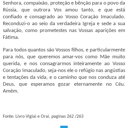
Senhora, compaixão, proteção e bênção para o povo da
Rússia, que outrora Vos amou tanto, e que está
confiado e consagrado ao Vosso Coração Imaculado.
Reconduzi-o ao seio da verdadeira Igreja e sede a sua
salvação, como prometestes nas Vossas aparições em
Fátima.
Para todos quantos são Vossos filhos, e particularmente
para nós, que queremos amar-vos como Mãe muito
querida, e nos consagrarmos inteiramente ao Vosso
Coração Imaculado, seja-nos ele o refúgio nas angústias
e tentações da vida, e o caminho que nos conduza até
Deus, que esperamos gozar eternamente no Céu.
Amém.
Fonte: Livro Vigiai e Orai, paginas 262 /263