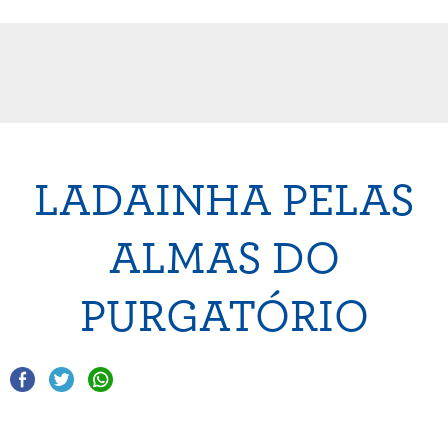
LADAINHA PELAS
ALMAS DO
PURGATÓRIO