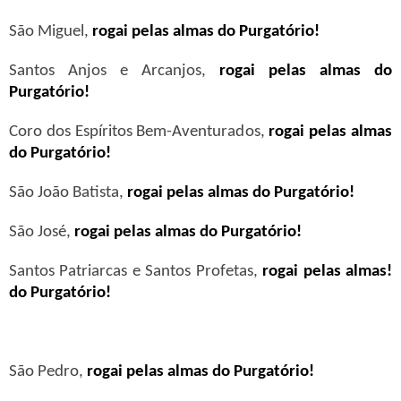
São Miguel,
rogai pelas almas do Purgatório!
Santos Anjos e Arcanjos,
rogai pelas almas do
Purgatório!
Coro dos Espíritos Bem-Aventurados,
rogai pelas almas
do Purgatório!
São João Batista,
rogai pelas almas do Purgatório!
São José,
rogai pelas almas do Purgatório!
Santos Patriarcas e Santos Profetas,
rogai pelas almas!
do Purgatório!
São Pedro,
rogai pelas almas do Purgatório!