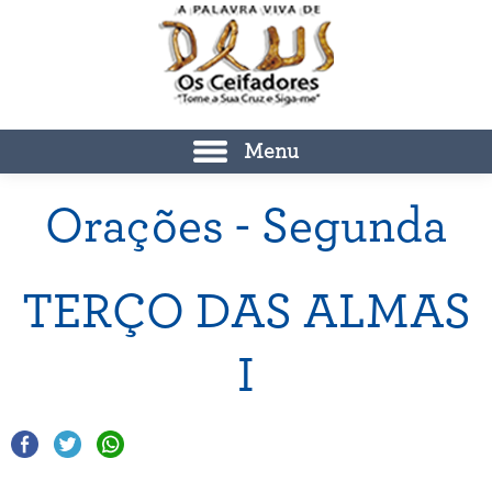
Menu
Orações - Segunda
TERÇO DAS ALMAS
I