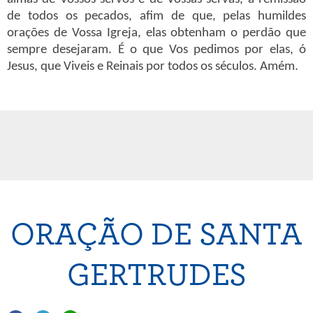
de todos os pecados, afim de que, pelas humildes
orações de Vossa Igreja, elas obtenham o perdão que
sempre desejaram. É o que Vos pedimos por elas, ó
Jesus, que Viveis e Reinais por todos os séculos. Amém.
ORAÇÃO DE SANTA
GERTRUDES