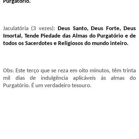
Purgatório.
Jaculatória (3 vezes):
Deus Santo, Deus Forte, Deus
Imortal, Tende Piedade das Almas do Purgatório e de
todos os Sacerdotes e Religiosos do mundo inteiro.
Obs: Este terço que se reza em oito minutos, têm trinta
mil dias de indulgência aplicáveis às almas do
Purgatório. É um verdadeiro tesouro.