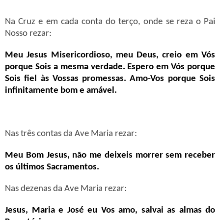
Na Cruz e em cada conta do terço, onde se reza o Pai
Nosso rezar:
Meu Jesus Misericordioso, meu Deus, creio em Vós
porque Sois a mesma verdade. Espero em Vós porque
Sois fiel às Vossas promessas. Amo-Vos porque Sois
infinitamente bom e amável.
Nas três contas da Ave Maria rezar:
Meu Bom Jesus, não me deixeis morrer sem receber
os últimos Sacramentos.
Nas dezenas da Ave Maria rezar:
Jesus, Maria e José eu Vos amo, salvai as almas do