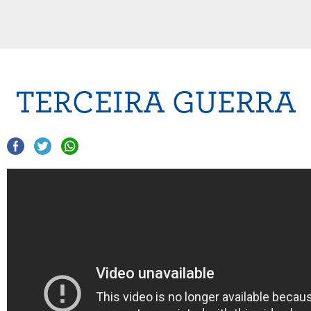
TERCEIRA GUERRA