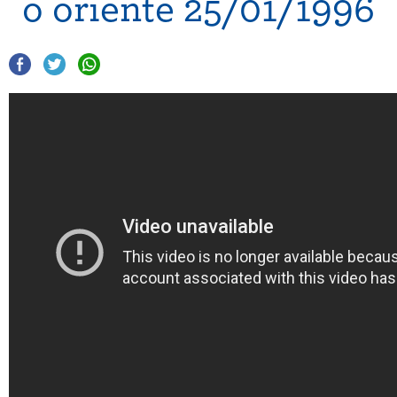
o oriente 25/01/1996