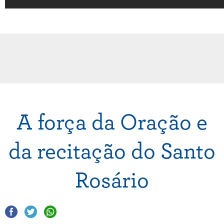
A força da Oração e
da recitação do Santo
Rosário