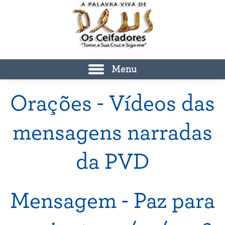
Menu
Orações - Vídeos das
mensagens narradas
da PVD
Mensagem - Paz para