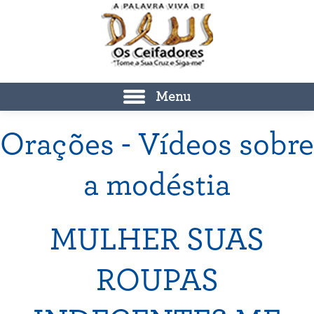
Menu
Orações - Vídeos sobre
a modéstia
MULHER SUAS
ROUPAS