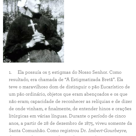
1. Ela possuía os 5 estigmas do Nosso Senhor. Como
resultado, era chamada de “A Estigmatizada Bretã”. Ela
teve o maravilhoso dom de distinguir o pão Eucarístico de
um pão ordinário, objetos que eram abençoados e os que
não eram; capacidade de reconhecer as relíquias e de dizer
de onde vinham, e finalmente, de entender hinos e orações
litúrgicas em várias línguas. Durante o período de cinco
anos, a partir de 28 de dezembro de 1875, viveu somente da
Santa Comunhão. Como registrou Dr.
Imbert-Gourbeyre
,