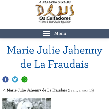
Menu
Marie Julie Jahenny
de La Fraudais
V.
Marie Julie Jahenny de La Fraudais
(França, séc. 19)