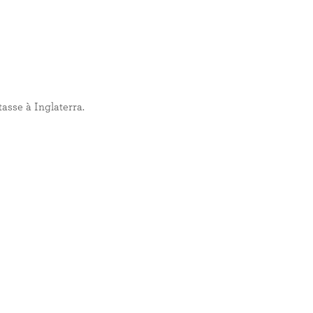
tasse à Inglaterra.