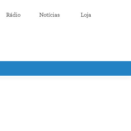
Rádio
Notícias
Loja