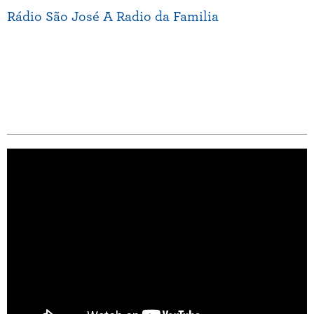
Rádio São José A Radio da Familia